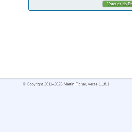
© Copyright 2011–2026 Martin Ficnar, verze 1.18.1